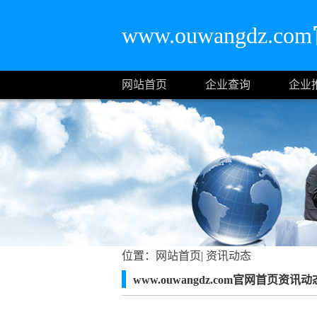
www.ouwangdz.
网站首页
企业查询
企业
位置：
网站首页
|
资讯动态
www.ouwangdz.com官网首页资讯动